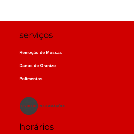
serviços
Remoção de Mossas
Danos de Granizo
Polimentos
horários