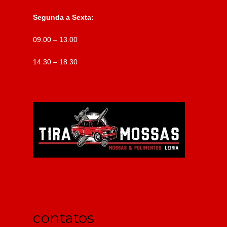
Segunda a Sexta:
09.00 – 13.00
14.30 – 18.30
contatos