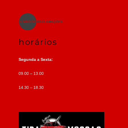
horários
Segunda a Sexta:
09.00 – 13.00
14.30 – 18.30