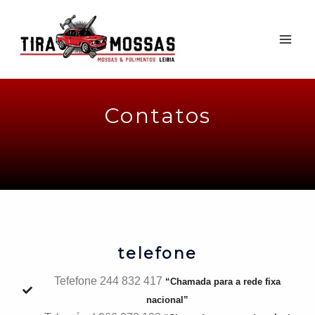
Contatos
telefone
Tefefone 244 832 417
“Chamada para a rede fixa
nacional”