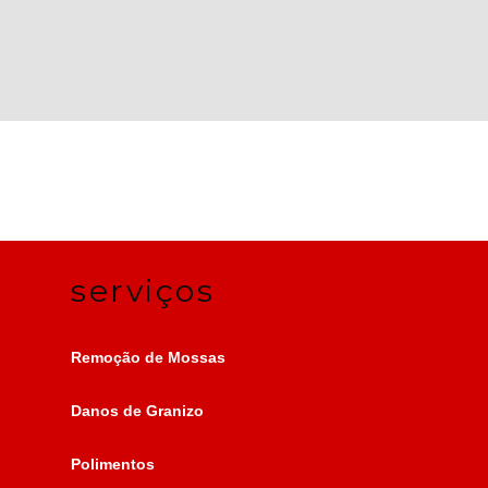
serviços
Remoção de Mossas
Danos de Granizo
Polimentos